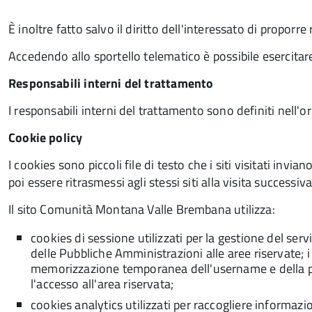
È inoltre fatto salvo il diritto dell'interessato di proporr
Accedendo allo sportello telematico è possibile esercitare i
Responsabili interni del trattamento
I responsabili interni del trattamento sono definiti nel
Cookie policy
I cookies sono piccoli file di testo che i siti visitati in
poi essere ritrasmessi agli stessi siti alla visita successiva
Il sito Comunità Montana Valle Brembana utilizza:
cookies di sessione utilizzati per la gestione del ser
delle Pubbliche Amministrazioni alle aree riservate; 
memorizzazione temporanea dell'username e della p
l'accesso all'area riservata;
cookies analytics utilizzati per raccogliere informazi