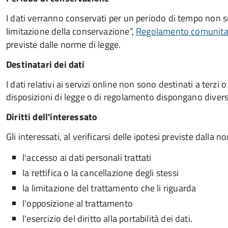
I dati verranno conservati per un periodo di tempo non su
limitazione della conservazione”,
Regolamento comunitari
previste dalle norme di legge.
Destinatari dei dati
I dati relativi ai servizi online non sono destinati a terz
disposizioni di legge o di regolamento dispongano dive
Diritti dell'interessato
Gli interessati, al verificarsi delle ipotesi previste dalla
l'accesso ai dati personali trattati
la rettifica o la cancellazione degli stessi
la limitazione del trattamento che li riguarda
l'opposizione al trattamento
l'esercizio del diritto alla portabilità dei dati.