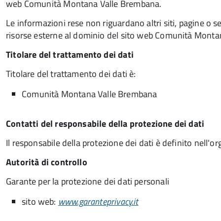
web Comunità Montana Valle Brembana.
Le informazioni rese non riguardano altri siti, pagine o serv
risorse esterne al dominio del sito web Comunità Monta
Titolare del trattamento dei dati
Titolare del trattamento dei dati è:
Comunità Montana Valle Brembana
Contatti del responsabile della protezione dei dati
Il responsabile della protezione dei dati è definito nell
Autorità di controllo
Garante per la protezione dei dati personali
sito web:
www.garanteprivacy.it