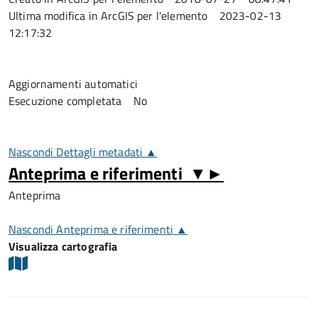
Ultima modifica in ArcGIS per l'elemento
2023-02-13
12:17:32
Aggiornamenti automatici
Esecuzione completata
No
Nascondi Dettagli metadati ▲
Anteprima e riferimenti
▼
►
Anteprima
Nascondi Anteprima e riferimenti ▲
Visualizza cartografia