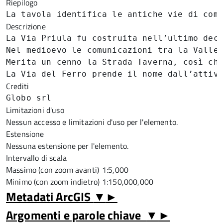
Riepilogo
La tavola identifica le antiche vie di com
Descrizione
La Via Priula fu costruita nell’ultimo dec
Nel medioevo le comunicazioni tra la Valle
Merita un cenno la Strada Taverna, così ch
La Via del Ferro prende il nome dall’attiv
Crediti
Globo srl
Limitazioni d'uso
Nessun accesso e limitazioni d'uso per l'elemento.
Estensione
Nessuna estensione per l'elemento.
Intervallo di scala
Massimo (con zoom avanti)
1:5,000
Minimo (con zoom indietro)
1:150,000,000
Metadati ArcGIS
▼
►
Argomenti e parole chiave
▼
►