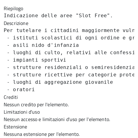
Riepilogo
Indicazione delle aree "Slot Free".
Descrizione
Per tutelare i cittadini maggiormente vuln
 - 
istituti scolastici di ogni ordine e gr
 - 
asili nido d'infanzia
 - 
luoghi di culto, relativi alle confessi
 - 
impianti sportivi
 - 
strutture residenziali o semiresidenzia
 - 
strutture ricettive per categorie prote
 - 
luoghi di aggregazione giovanile
 - 
oratori
Crediti
Nessun credito per l'elemento.
Limitazioni d'uso
Nessun accesso e limitazioni d'uso per l'elemento.
Estensione
Nessuna estensione per l'elemento.