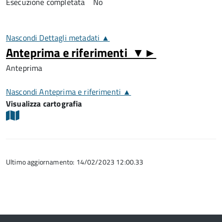
Esecuzione completata
No
Nascondi Dettagli metadati ▲
Anteprima e riferimenti
▼
►
Anteprima
Nascondi Anteprima e riferimenti ▲
Visualizza cartografia
Ultimo aggiornamento: 14/02/2023 12:00.33