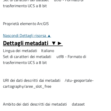
trasferimento UCS a 8 bit
Proprietà elemento ArcGIS
Nascondi Dettagli risorsa ▲
Dettagli metadati
▼
►
Lingua dei metadati
Italiano
Set di caratteri dei metadati
utf8 - Formato di
trasferimento UCS a 8 bit
URI dei dati descritti dai metadati
/stu-geoportale-
cartography/aree_slot_free
Ambito dei dati descritti dai metadati
dataset