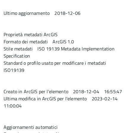
Ultimo aggiornamento
2018-12-06
Proprietà metadati ArcGIS
Formato dei metadati
ArcGIS 1.0
Stile metadati
ISO 19139 Metadata Implementation
Specification
Standard o profilo usato per modificare i metadati
ISO19139
Creato in ArcGIS per l'elemento
2018-12-04 16:55:47
Ultima modifica in ArcGIS per l'elemento
2023-02-14
11:00:04
Aggiornamenti automatici