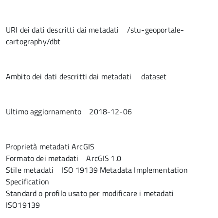
URI dei dati descritti dai metadati
/stu-geoportale-
cartography/dbt
Ambito dei dati descritti dai metadati
dataset
Ultimo aggiornamento
2018-12-06
Proprietà metadati ArcGIS
Formato dei metadati
ArcGIS 1.0
Stile metadati
ISO 19139 Metadata Implementation
Specification
Standard o profilo usato per modificare i metadati
ISO19139