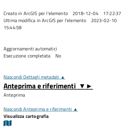
Creato in ArcGIS per l'elemento
2018-12-04 17:22:37
Ultima modifica in ArcGIS per l'elemento
2023-02-10
15:44:58
Aggiornamenti automatici
Esecuzione completata
No
Nascondi Dettagli metadati ▲
Anteprima e riferimenti
▼
►
Anteprima
Nascondi Anteprima e riferimenti ▲
Visualizza cartografia